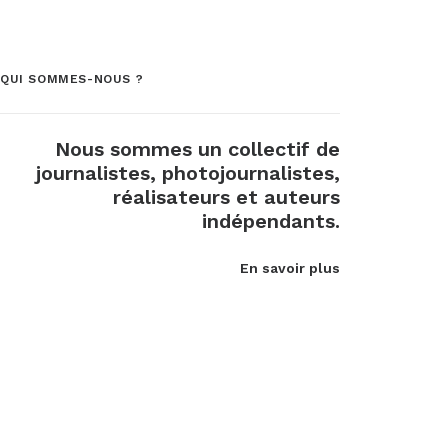
QUI SOMMES-NOUS ?
Nous sommes un collectif de
journalistes, photojournalistes,
réalisateurs et auteurs
indépendants.
En savoir plus