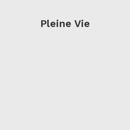
Pleine Vie