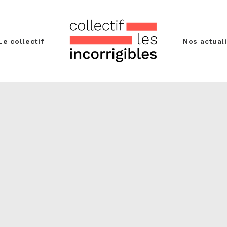
Le collectif
Nos actual