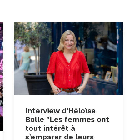
Interview d'Héloïse
Bolle "Les femmes ont
tout intérêt à
s'emparer de leurs