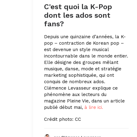
C'est quoi la K-Pop
dont les ados sont
fans?
Depuis une quinzaine d’années, la K-
pop – contraction de Korean pop –
est devenue un style musical
incontournable dans le monde entier.
Elle désigne des groupes mêlant
musique, danse, mode et stratégie
marketing sophistiquée, qui ont
conquis de nombreux ados.
Clémence Levasseur explique ce
phénomène aux lecteurs du
magazine Pleine Vie, dans un article
publié début mai,
à lire ici.
Crédit photo: CC