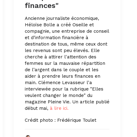
finances"
Ancienne journaliste économique,
Héloïse Bolle a créé Oseille et
compagnie, une entreprise de conseil
et d’information financière à
destination de tous, même ceux dont
les revenus sont peu élevés. Elle
cherche à attirer l'attention des
femmes sur la mauvaise répartition
de l’argent dans le couple et les
aider à prendre leurs finances en
main. Clémence Levasseur l'a
interviewée pour la rubrique "Elles
veulent changer le monde" du
magazine Pleine Vie. Un article publié
début mai,
à lire ici.
Crédit photo : Frédérique Toulet