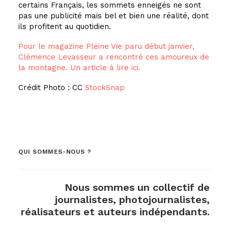
certains Français, les sommets enneigés ne sont
pas une publicité mais bel et bien une réalité, dont
ils profitent au quotidien.
Pour le magazine Pleine Vie paru début janvier,
Clémence Levasseur a rencontré ces amoureux de
la montagne. Un article à lire ici.
Crédit Photo : CC
StockSnap
QUI SOMMES-NOUS ?
Nous sommes un collectif de
journalistes, photojournalistes,
réalisateurs et auteurs indépendants.