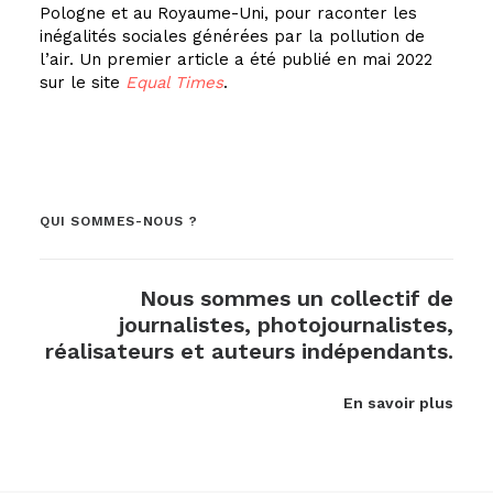
Pologne et au Royaume-Uni, pour raconter les
inégalités sociales générées par la pollution de
l’air. Un premier article a été publié en mai 2022
sur le site
Equal Times
.
QUI SOMMES-NOUS ?
Nous sommes un collectif de
journalistes, photojournalistes,
réalisateurs et auteurs indépendants.
En savoir plus