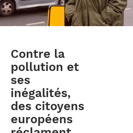
Contre la
pollution et
ses
inégalités,
des citoyens
européens
réclament