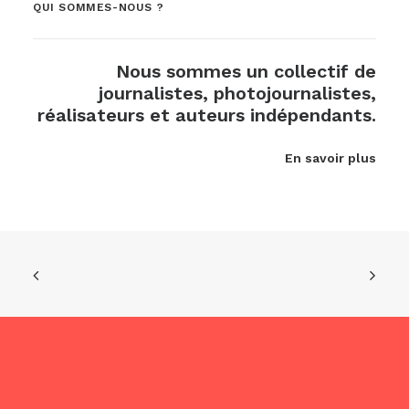
QUI SOMMES-NOUS ?
Nous sommes un collectif de
journalistes, photojournalistes,
réalisateurs et auteurs indépendants.
En savoir plus