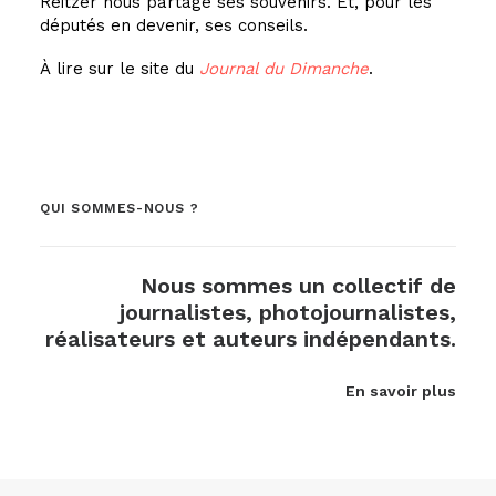
Reitzer nous partage ses souvenirs. Et, pour les
députés en devenir, ses conseils.
À lire sur le site du
Journal du Dimanche
.
QUI SOMMES-NOUS ?
Nous sommes un collectif de
journalistes, photojournalistes,
réalisateurs et auteurs indépendants.
En savoir plus