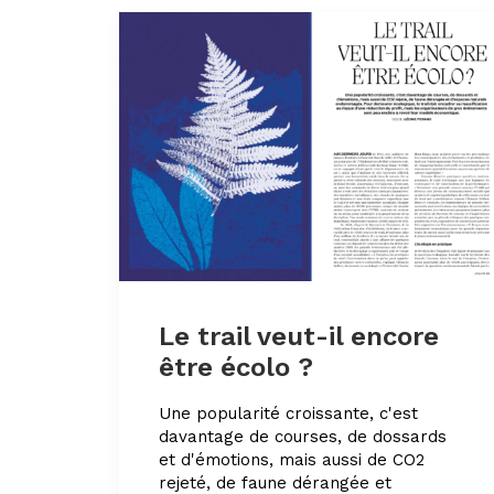
Le trail veut-il encore
être écolo ?
Une popularité croissante, c'est
davantage de courses, de dossards
et d'émotions, mais aussi de CO2
rejeté, de faune dérangée et