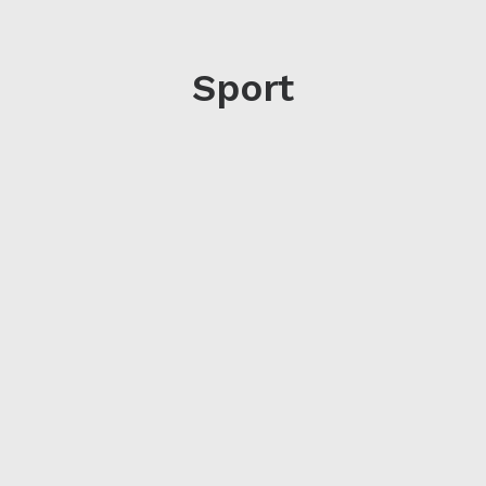
Sport