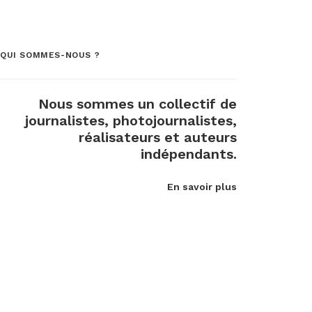
QUI SOMMES-NOUS ?
Nous sommes un collectif de
journalistes, photojournalistes,
réalisateurs et auteurs
indépendants.
En savoir plus