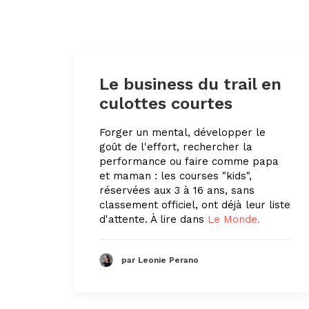
Le business du trail en
culottes courtes
Forger un mental, développer le
goût de l'effort, rechercher la
performance ou faire comme papa
et maman : les courses "kids",
réservées aux 3 à 16 ans, sans
classement officiel, ont déjà leur liste
d'attente. À lire dans
Le Monde.
par Leonie Perano