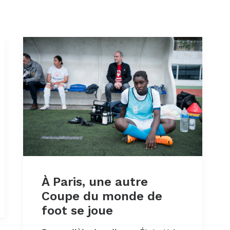
À Paris, une autre
Coupe du monde de
foot se joue