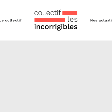
Le collectif
Nos actual