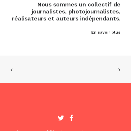
Nous sommes un collectif de
journalistes, photojournalistes,
réalisateurs et auteurs indépendants.
En savoir plus