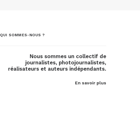
QUI SOMMES-NOUS ?
Nous sommes un collectif de
journalistes, photojournalistes,
réalisateurs et auteurs indépendants.
En savoir plus