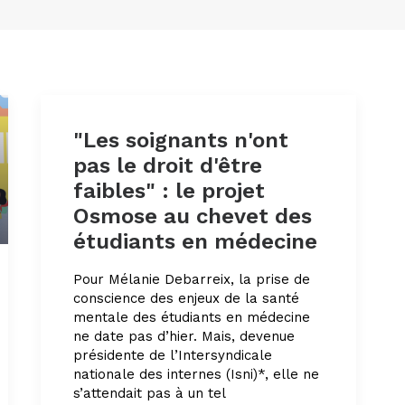
"Les soignants n'ont
pas le droit d'être
faibles" : le projet
Osmose au chevet des
étudiants en médecine
Pour Mélanie Debarreix, la prise de
conscience des enjeux de la santé
mentale des étudiants en médecine
ne date pas d’hier. Mais, devenue
présidente de l’Intersyndicale
nationale des internes (Isni)*, elle ne
s’attendait pas à un tel