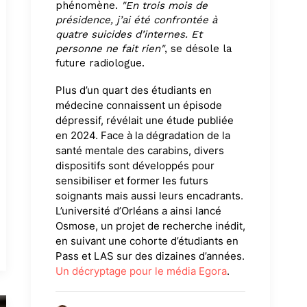
phénomène.
"En trois mois de
présidence, j’ai été confrontée à
quatre suicides d’internes. Et
personne ne fait rien"
, se désole la
future radiologue.
Plus d’un quart des étudiants en
médecine connaissent un épisode
dépressif, révélait une étude publiée
en 2024. Face à la dégradation de la
santé mentale des carabins, divers
dispositifs sont développés pour
sensibiliser et former les futurs
soignants mais aussi leurs encadrants.
L’université d’Orléans a ainsi lancé
Osmose, un projet de recherche inédit,
en suivant une cohorte d’étudiants en
Pass et LAS sur des dizaines d’années.
Un décryptage pour le média Egora
.