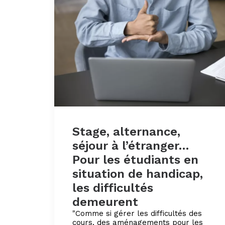
Stage, alternance,
séjour à l’étranger…
Pour les étudiants en
situation de handicap,
les difficultés
demeurent
"Comme si gérer les difficultés des
cours, des aménagements pour les