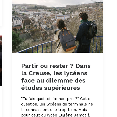
Partir ou rester ? Dans
la Creuse, les lycéens
face au dilemme des
études supérieures
"Tu fais quoi toi l'année pro ?" Cette
question, les lycéens de terminale ne
la connaissent que trop bien. Mais
pour ceux du lycée Eugène Jamot à