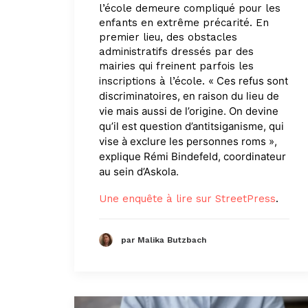
l’école demeure compliqué pour les
enfants en extrême précarité. En
premier lieu, des obstacles
administratifs dressés par des
mairies qui freinent parfois les
« Ces refus sont
inscriptions à l’école.
discriminatoires, en raison du lieu de
vie mais aussi de l’origine. On devine
qu’il est question d’antitsiganisme, qui
vise à exclure les personnes roms »,
explique Rémi Bindefeld, coordinateur
au sein d’Askola.
Une enquête à lire sur StreetPress
.
par Malika Butzbach