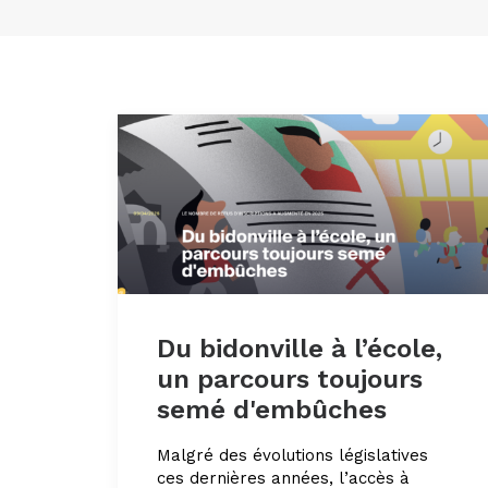
Du bidonville à l’école,
un parcours toujours
semé d'embûches
Malgré des évolutions législatives
ces dernières années, l’accès à