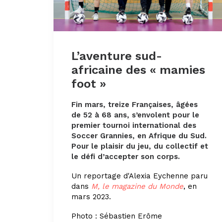
L’aventure sud-
africaine des « mamies
foot »
Fin mars, treize Françaises, âgées
de 52 à 68 ans, s’envolent pour le
premier tournoi international des
Soccer Grannies, en Afrique du Sud.
Pour le plaisir du jeu, du collectif et
le défi d’accepter son corps.
Un reportage d'Alexia Eychenne paru
dans
M, le magazine du Monde
, en
mars 2023.
Photo :
Sébastien Erôme