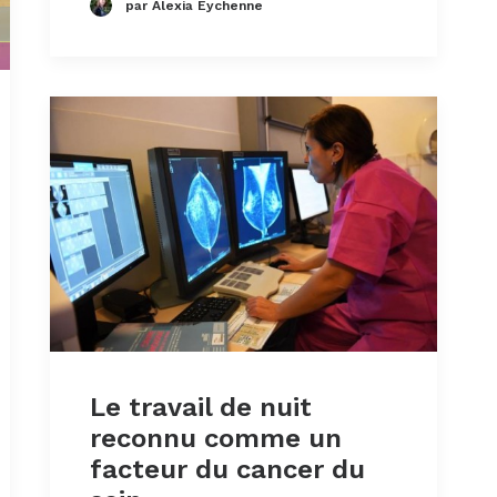
par Alexia Eychenne
Le travail de nuit
reconnu comme un
facteur du cancer du