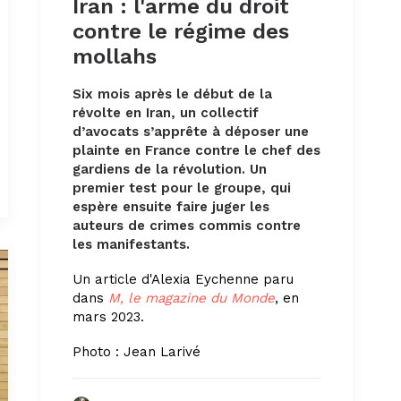
Iran : l'arme du droit
contre le régime des
mollahs
Six mois après le début de la
révolte en Iran, un collectif
d’avocats s’apprête à déposer une
plainte en France contre le chef des
gardiens de la révolution. Un
premier test pour le groupe, qui
espère ensuite faire juger les
auteurs de crimes commis contre
les manifestants.
Un article d'Alexia Eychenne paru
dans
M, le magazine du Monde
, en
mars 2023.
Photo :
Jean Larivé