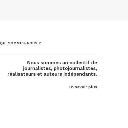
QUI SOMMES-NOUS ?
Nous sommes un collectif de
journalistes, photojournalistes,
réalisateurs et auteurs indépendants.
En savoir plus