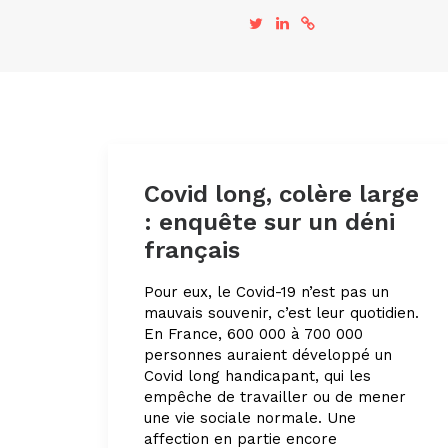
Covid long, colère large
: enquête sur un déni
français
Pour eux, le Covid-19 n’est pas un
mauvais souvenir, c’est leur quotidien.
En France, 600 000 à 700 000
personnes auraient développé un
Covid long handicapant, qui les
empêche de travailler ou de mener
une vie sociale normale. Une
affection en partie encore