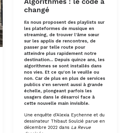
Algorithmes : le code a
changé
Ils nous proposent des playlists sur
les plateformes de musique en
streaming, de trouver l'âme sœur
sur les applis de rencontres, de
passer par telle route pour
atteindre plus rapidement notre
destination... Depuis quinze ans, les
algorithmes se sont installés dans
nos vies. Et ce qu'on le veuille ou
non. Car de plus en plus de services
publics s'en servent aussi à grande
échelle, plongeant parfois les
usagers dans le désarroi face à
cette nouvelle main invisible.
Une enquête d'Alexia Eychenne et du
dessinateur Thibaut Soulcié parue en
décembre 2022 dans
La Revue