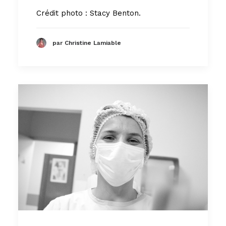
Crédit photo : Stacy Benton.
par Christine Lamiable