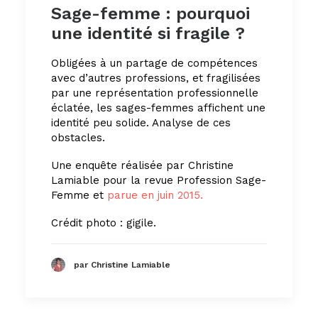
Sage-femme : pourquoi
une identité si fragile ?
Obligées à un partage de compétences
avec d’autres professions, et fragilisées
par une représentation professionnelle
éclatée, les sages-femmes affichent une
identité peu solide. Analyse de ces
obstacles.
Une enquête réalisée par Christine
Lamiable pour la revue Profession Sage-
Femme et
parue en juin 2015.
Crédit photo : gigile.
par Christine Lamiable