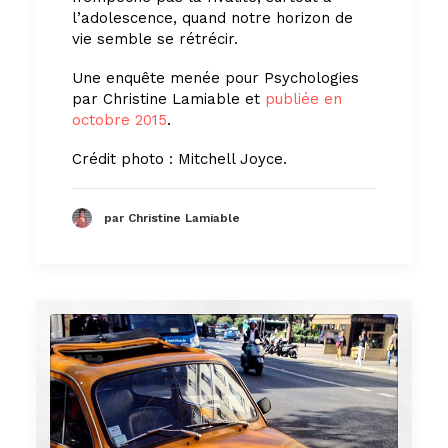
l’adolescence, quand notre horizon de
vie semble se rétrécir.
Une enquête menée pour Psychologies
par Christine Lamiable et
publiée en
octobre 2015
.
Crédit photo : Mitchell Joyce.
par Christine Lamiable