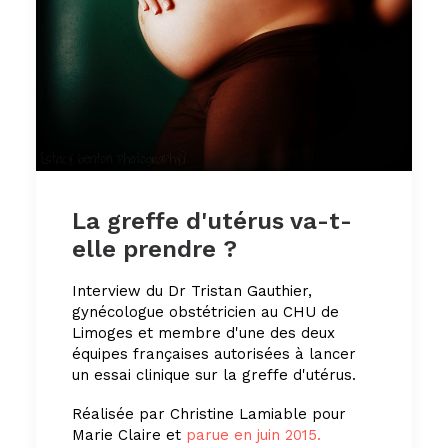
La greffe d'utérus va-t-
elle prendre ?
Interview du Dr Tristan Gauthier,
gynécologue obstétricien au CHU de
Limoges et membre d'une des deux
équipes françaises autorisées à lancer
un essai clinique sur la greffe d'utérus.
Réalisée par Christine Lamiable pour
Marie Claire et
parue en juin 2015.