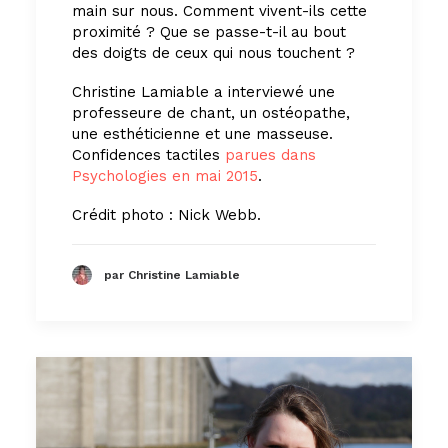
main sur nous. Comment vivent-ils cette
proximité ? Que se passe-t-il au bout
des doigts de ceux qui nous touchent ?
Christine Lamiable a interviewé une
professeure de chant, un ostéopathe,
une esthéticienne et une masseuse.
Confidences tactiles
parues dans
Psychologies en mai 2015
.
Crédit photo : Nick Webb.
par Christine Lamiable