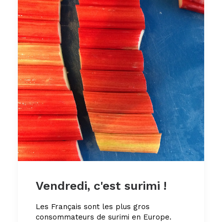
Vendredi, c'est surimi !
Les Français sont les plus gros
consommateurs de surimi en Europe.