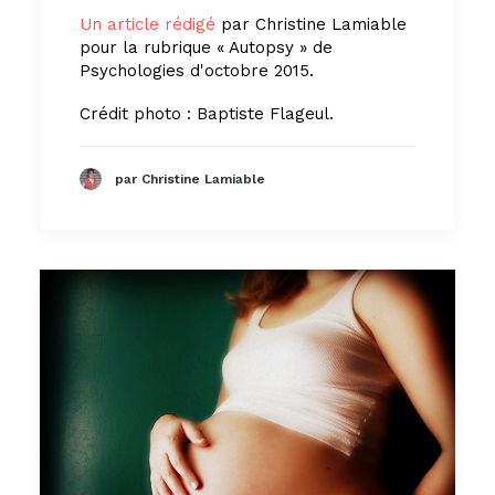
Un article rédigé
par Christine Lamiable
pour la rubrique « Autopsy » de
Psychologies d'octobre 2015.
Crédit photo : Baptiste Flageul.
par Christine Lamiable