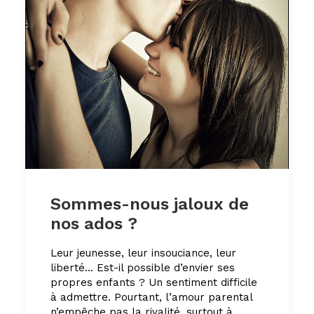
Sommes-nous jaloux de
nos ados ?
Leur jeunesse, leur insouciance, leur
liberté… Est-il possible d’envier ses
propres enfants ? Un sentiment difficile
à admettre. Pourtant, l’amour parental
n’empêche pas la rivalité, surtout à