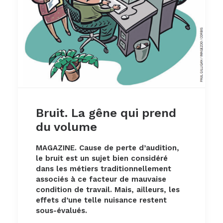
Bruit. La gêne qui prend
du volume
MAGAZINE. Cause de perte d’audition,
le bruit est un sujet bien considéré
dans les métiers traditionnellement
associés à ce facteur de mauvaise
condition de travail. Mais, ailleurs, les
effets d’une telle nuisance restent
sous-évalués.