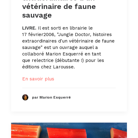
vétérinaire de faune
sauvage
LIVRE.
Il est sorti en librairie le
17 février2006, "Jungle Doctor, histoires
extraordinaires d'un vétérinaire de faune
sauvage" est un ouvrage auquel a
collaboré Marion Esquerré en tant
que relectrice (débutante !) pour les
éditions chez Larousse.
En savoir plus
par Marion Esquerré