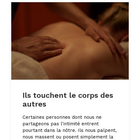
Ils touchent le corps des
autres
Certaines personnes dont nous ne
partageons pas l'intimité entrent
pourtant dans la nôtre. Ils nous palpent,
nous massent ou posent simplement la