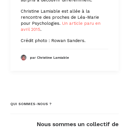
Christine Lamiable est allée à la
rencontre des proches de Léa-Marie
pour Psychologies.
Un article paru en
avril 2015
.
Crédit photo : Rowan Sanders.
par Christine Lamiable
QUI SOMMES-NOUS ?
Nous sommes un collectif de