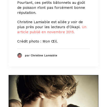
Pourtant, ces petits bâtonnets au goût
de poisson n’ont pas forcément bonne
réputation.
Christine Lamiable est allée y voir de
plus près pour les lecteurs d'Okapi.
Un
article publié en novembre 2015.
Crédit photo : Mon Œil.
par Christine Lamiable