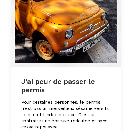
J'ai peur de passer le
permis
Pour certaines personnes, le permis
n'est pas un merveilleux sésame vers la
liberté et l'indépendance. C'est au
contraire une épreuve redoutée et sans
cesse repoussée.