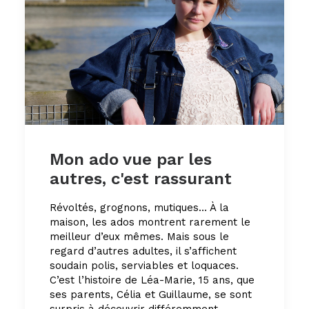
Mon ado vue par les
autres, c'est rassurant
Révoltés, grognons, mutiques… À la
maison, les ados montrent rarement le
meilleur d’eux mêmes. Mais sous le
regard d’autres adultes, il s’affichent
soudain polis, serviables et loquaces.
C’est l’histoire de Léa-Marie, 15 ans, que
ses parents, Célia et Guillaume, se sont
surpris à découvrir différemment.