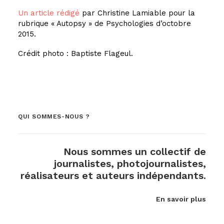
Un article rédigé
par Christine Lamiable pour la
rubrique « Autopsy » de Psychologies d’octobre
2015.
Crédit photo : Baptiste Flageul.
QUI SOMMES-NOUS ?
Nous sommes un collectif de
journalistes, photojournalistes,
réalisateurs et auteurs indépendants.
En savoir plus