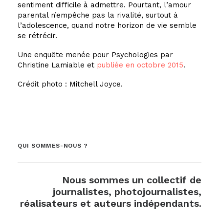
sentiment difficile à admettre. Pourtant, l’amour
parental n’empêche pas la rivalité, surtout à
l’adolescence, quand notre horizon de vie semble
se rétrécir.
Une enquête menée pour Psychologies par
Christine Lamiable et
publiée en octobre 2015
.
Crédit photo : Mitchell Joyce.
QUI SOMMES-NOUS ?
Nous sommes un collectif de
journalistes, photojournalistes,
réalisateurs et auteurs indépendants.