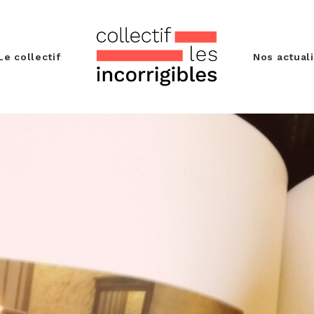
Le collectif
Nos actual