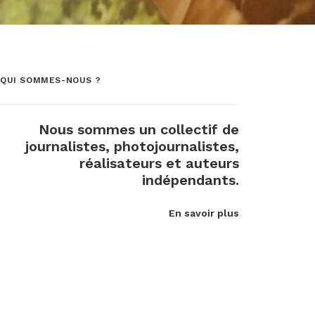
QUI SOMMES-NOUS ?
Nous sommes un collectif de
journalistes, photojournalistes,
réalisateurs et auteurs
indépendants.
En savoir plus