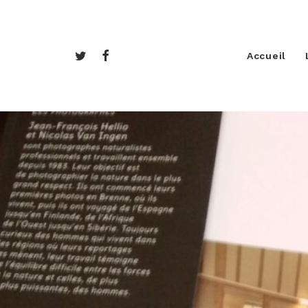
Accueil