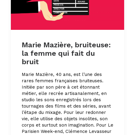
Marie Mazière, bruiteuse:
la femme qui fait du
bruit
Marie Mazière, 40 ans, est l’une des
rares femmes françaises bruiteuses.
Initiée par son père à cet étonnant
métier, elle recrée artisanalement, en
studio les sons enregistrés lors des
tournages des films et des séries, avant
l’étape du mixage. Pour leur redonner
vie, elle utilise des objets insolites, son
corps et surtout son imagination. Pour Le
Parisien Week-end, Clémence Levasseur