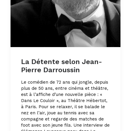
La Détente selon Jean-
Pierre Darroussin
Le comédien de 72 ans qui jongle, depuis
plus de 50 ans, entre cinéma et théâtre,
est à l’affiche d’une nouvelle pièce : «
Dans Le Couloir », au Théâtre Hébertot,
à Paris. Pour se relaxer, il se balade le
nez en l’air, joue au tennis avec sa
compagne et regarde des matches de
foot avec son jeune fils. Une interview de