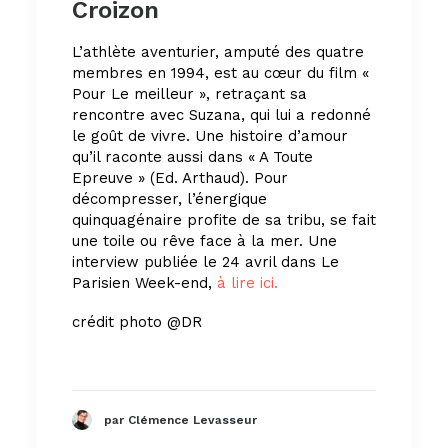
Croizon
L’athlète aventurier, amputé des quatre
membres en 1994, est au cœur du film «
Pour Le meilleur », retraçant sa
rencontre avec Suzana, qui lui a redonné
le goût de vivre. Une histoire d’amour
qu’il raconte aussi dans « A Toute
Epreuve » (Ed. Arthaud). Pour
décompresser, l’énergique
quinquagénaire profite de sa tribu, se fait
une toile ou rêve face à la mer. Une
interview publiée le 24 avril dans Le
Parisien Week-end,
à lire ici.
crédit photo @DR
par Clémence Levasseur