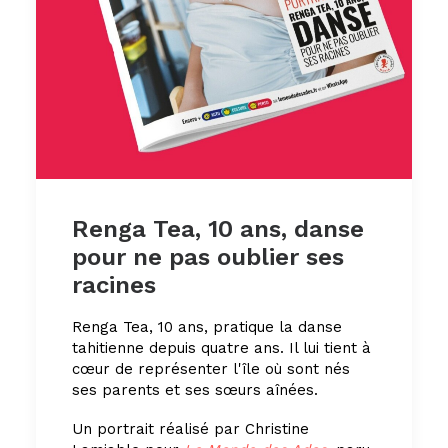
Renga Tea, 10 ans, danse
pour ne pas oublier ses
racines
Renga Tea, 10 ans, pratique la danse
tahitienne depuis quatre ans. Il lui tient à
cœur de représenter l'île où sont nés
ses parents et ses sœurs aînées.
Un portrait réalisé par Christine