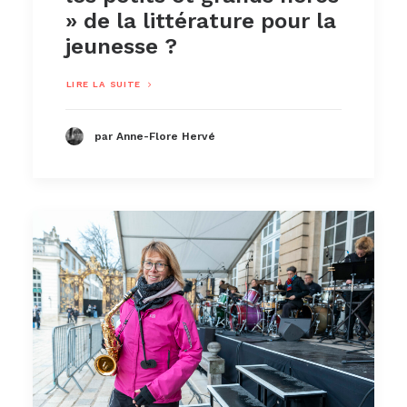
» de la littérature pour la
jeunesse ?
LIRE LA SUITE
par Anne-Flore Hervé