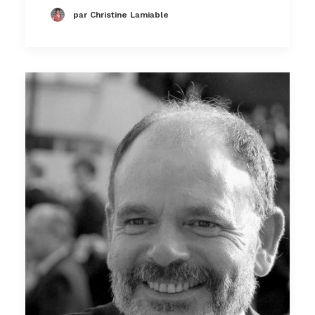
par Christine Lamiable