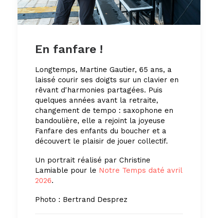
En fanfare !
Longtemps, Martine Gautier, 65 ans, a
laissé courir ses doigts sur un clavier en
rêvant d'harmonies partagées. Puis
quelques années avant la retraite,
changement de tempo : saxophone en
bandoulière, elle a rejoint la joyeuse
Fanfare des enfants du boucher et a
découvert le plaisir de jouer collectif.
Un portrait réalisé par Christine
Lamiable pour le
Notre Temps daté avril
2026
.
Photo : Bertrand Desprez