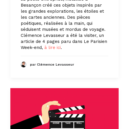
Besançon créé ces objets inspirés par
les grandes explorations, les étoiles et
les cartes anciennes. Des pièces
poétiques, réalisées à la main, qui
séduisent musées et mordus de voyage.
Clémence Levasseur a été la visiter, un
article de 4 pages paru dans Le Parisien
Week-end,
à lire ici
.
par Clémence Levasseur