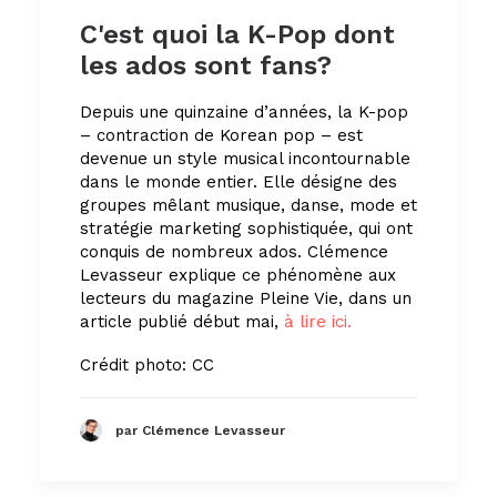
C'est quoi la K-Pop dont
les ados sont fans?
Depuis une quinzaine d’années, la K-pop
– contraction de Korean pop – est
devenue un style musical incontournable
dans le monde entier. Elle désigne des
groupes mêlant musique, danse, mode et
stratégie marketing sophistiquée, qui ont
conquis de nombreux ados. Clémence
Levasseur explique ce phénomène aux
lecteurs du magazine Pleine Vie, dans un
article publié début mai,
à lire ici.
Crédit photo: CC
par Clémence Levasseur