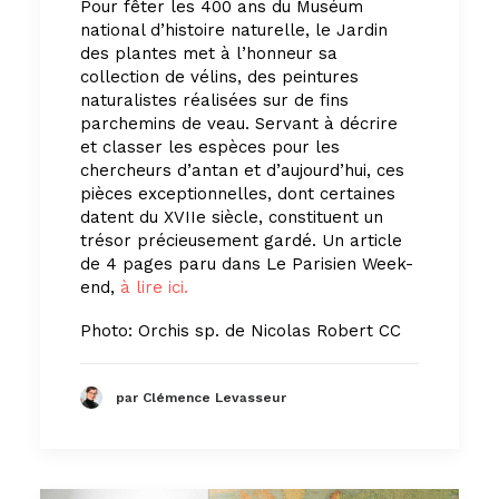
Pour fêter les 400 ans du Muséum
national d’histoire naturelle, le Jardin
des plantes met à l’honneur sa
collection de vélins, des peintures
naturalistes réalisées sur de fins
parchemins de veau. Servant à décrire
et classer les espèces pour les
chercheurs d’antan et d’aujourd’hui, ces
pièces exceptionnelles, dont certaines
datent du XVIIe siècle, constituent un
trésor précieusement gardé. Un article
de 4 pages paru dans Le Parisien Week-
end,
à lire ici.
Photo:
Orchis sp. de Nicolas Robert CC
par Clémence Levasseur