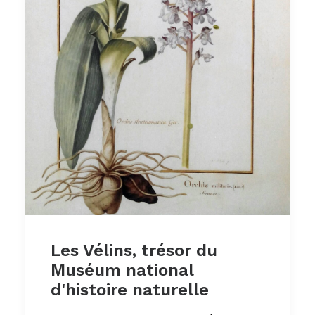
Les Vélins, trésor du
Muséum national
d'histoire naturelle