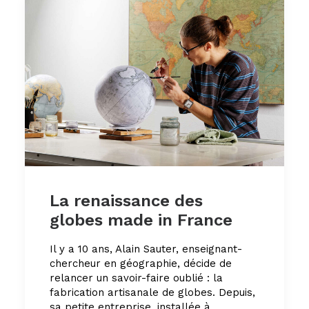
La renaissance des
globes made in France
Il y a 10 ans, Alain Sauter, enseignant-
chercheur en géographie, décide de
relancer un savoir-faire oublié : la
fabrication artisanale de globes. Depuis,
sa petite entreprise, installée à