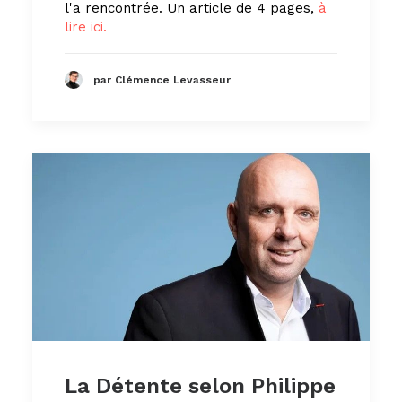
l'a rencontrée. Un article de 4 pages,
à
lire ici.
par Clémence Levasseur
La Détente selon Philippe