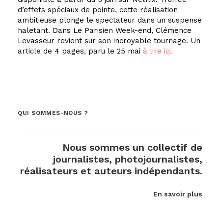
d’effets spéciaux de pointe, cette réalisation
ambitieuse plonge le spectateur dans un suspense
haletant. Dans Le Parisien Week-end, Clémence
Levasseur revient sur son incroyable tournage. Un
article de 4 pages, paru le 25 mai
à lire ici.
QUI SOMMES-NOUS ?
Nous sommes un collectif de
journalistes, photojournalistes,
réalisateurs et auteurs indépendants.
En savoir plus