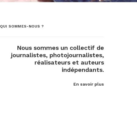
QUI SOMMES-NOUS ?
Nous sommes un collectif de
journalistes, photojournalistes,
réalisateurs et auteurs
indépendants.
En savoir plus