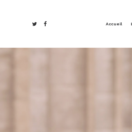
Accueil