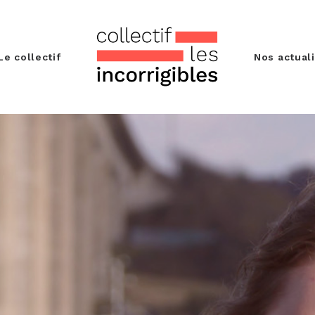
Le collectif
Nos actual