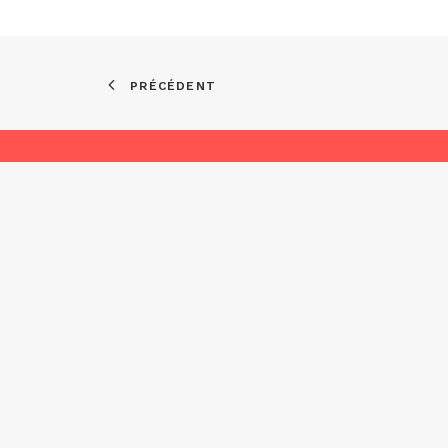
PRÉCÉDENT
Asso