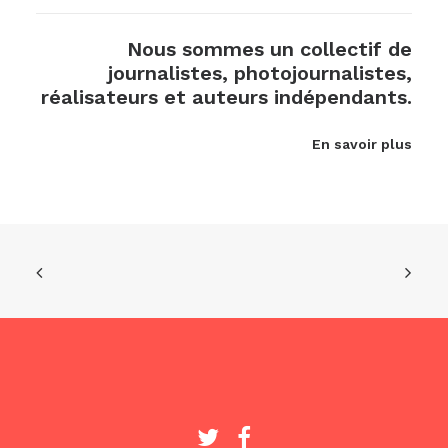
Nous sommes un collectif de
journalistes, photojournalistes,
réalisateurs et auteurs indépendants.
En savoir plus