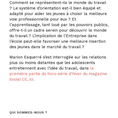
Comment se représentent-ils le monde du travail
? Le système d’orientation est-il bien équipé et
adapté pour aider les jeunes à choisir la meilleure
voie professionnelle pour eux ? Et
l’apprentissage, tant loué par les pouvoirs publics,
offre-t-il un cadre serein pour découvrir le monde
du travail ? L’implication de l’Entreprise dans
l’école peut-elle favoriser une meilleure insertion
des jeunes dans le marché du travail ?
Marion Esquerré s’est interrogée sur les relations
plus ou moins distantes que les adolescents
entretiennent avec l’idée du travail, dans
la
première partie du hors-série d’hiver du magazine
Social CE, ici.
QUI SOMMES-NOUS ?