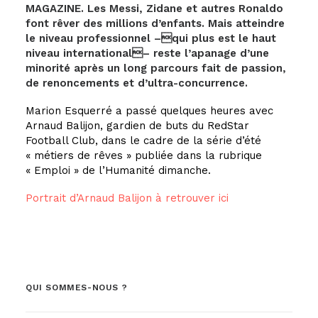
MAGAZINE. Les Messi, Zidane et autres Ronaldo
font rêver des millions d’enfants. Mais atteindre
le niveau professionnel –qui plus est le haut
niveau international– reste l’apanage d’une
minorité après un long parcours fait de passion,
de renoncements et d’ultra-concurrence.
Marion Esquerré a passé quelques heures avec
Arnaud Balijon, gardien de buts du RedStar
Football Club, dans le cadre de la série d’été
« métiers de rêves » publiée dans la rubrique
« Emploi » de l’Humanité dimanche.
Portrait d’Arnaud Balijon à retrouver ici
QUI SOMMES-NOUS ?