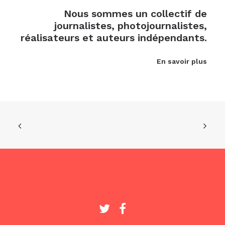
Nous sommes un collectif de
journalistes, photojournalistes,
réalisateurs et auteurs indépendants.
En savoir plus