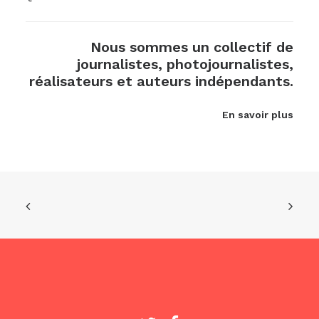
Nous sommes un collectif de
journalistes, photojournalistes,
réalisateurs et auteurs indépendants.
En savoir plus