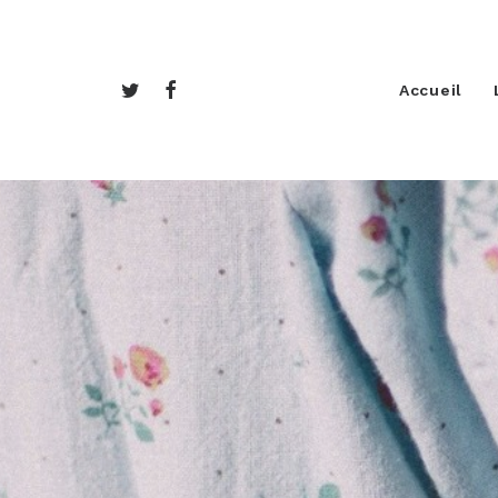
Accueil