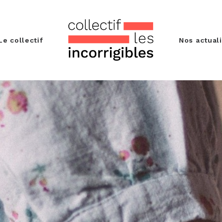
Le collectif
Nos actual