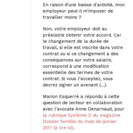
En raison d'une baisse d'activité, mon
employeur peut-il m'imposer de
travailler moins ?
Non, votre employeur doit au
préalable obtenir votre accord. Car
le changement de la durée de
travail, si elle est inscrite dans votre
contrat ou si ce changement a des
conséquences sur votre salaire,
correspond à une modification
essentielle des termes de votre
contrat. Si vous l’acceptez, vous
devrez signer un avenant (...).
Marion Esquerré a répondu à cette
question de lecteur en collaboration
avec l'avocate Anne Denarnaud, pour
la rubrique Système D du magazine
Dossier familial du mois de janvier
2017 (à lire ici).