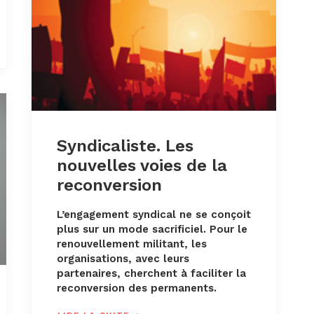
Syndicaliste. Les
nouvelles voies de la
reconversion
L’engagement syndical ne se conçoit
plus sur un mode sacrificiel. Pour le
renouvellement militant, les
organisations, avec leurs
partenaires, cherchent à faciliter la
reconversion des permanents.