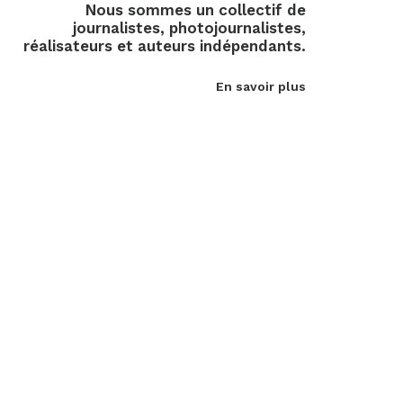
Nous sommes un collectif de
journalistes, photojournalistes,
réalisateurs et auteurs indépendants.
En savoir plus