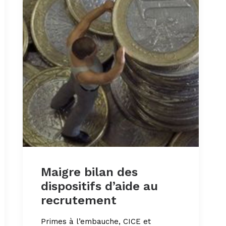
Maigre bilan des
dispositifs d’aide au
recrutement
Primes à l’embauche, CICE et