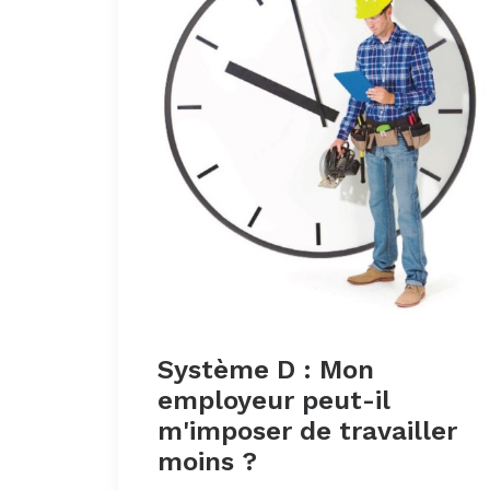
Système D : Mon
employeur peut-il
m'imposer de travailler
moins ?