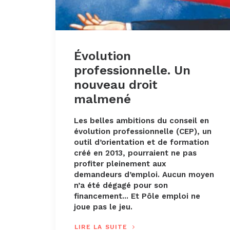
Évolution
professionnelle. Un
nouveau droit
malmené
Les belles ambitions du conseil en
évolution professionnelle (CEP), un
outil d’orientation et de formation
créé en 2013, pourraient ne pas
profiter pleinement aux
demandeurs d’emploi. Aucun moyen
n’a été dégagé pour son
financement... Et Pôle emploi ne
joue pas le jeu.
LIRE LA SUITE