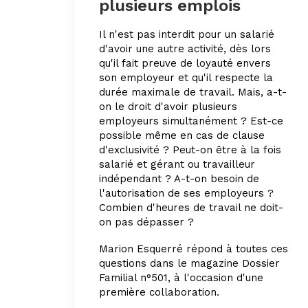
plusieurs emplois
Il n'est pas interdit pour un salarié
d'avoir une autre activité, dès lors
qu'il fait preuve de loyauté envers
son employeur et qu'il respecte la
durée maximale de travail. Mais, a-t-
on le droit d'avoir plusieurs
employeurs simultanément ? Est-ce
possible même en cas de clause
d'exclusivité ? Peut-on être à la fois
salarié et gérant ou travailleur
indépendant ? A-t-on besoin de
l'autorisation de ses employeurs ?
Combien d'heures de travail ne doit-
on pas dépasser ?
Marion Esquerré répond à toutes ces
questions dans le magazine Dossier
Familial n°501, à l'occasion d'une
première collaboration.