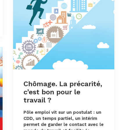
Chômage. La précarité,
c’est bon pour le
travail ?
Pôle emploi vit sur un postulat : un
CDD, un temps partiel, un intérim
permet de garder le contact avec le