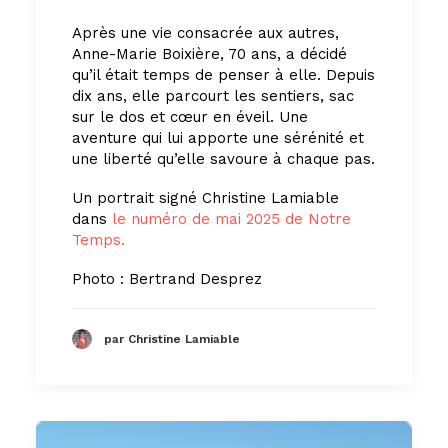
Après une vie consacrée aux autres,
Anne-Marie Boixière, 70 ans, a décidé
qu’il était temps de penser à elle. Depuis
dix ans, elle parcourt les sentiers, sac
sur le dos et cœur en éveil. Une
aventure qui lui apporte une sérénité et
une liberté qu’elle savoure à chaque pas.
Un portrait signé Christine Lamiable
dans
le numéro de mai 2025 de Notre
Temps.
Photo : Bertrand Desprez
par Christine Lamiable