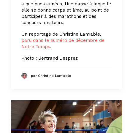
a quelques années. Une danse à laquelle
elle se donne corps et âme, au point de
participer à des marathons et des
concours amateurs.
Un reportage de Christine Lamiable,
paru dans le numéro de décembre de
Notre Temps
.
Photo : Bertrand Desprez
par Christine Lamiable