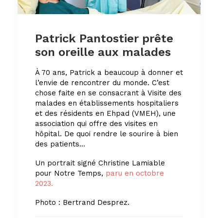
Patrick Pantostier prête
son oreille aux malades
À 70 ans, Patrick a beaucoup à donner et
l’envie de rencontrer du monde. C’est
chose faite en se consacrant à Visite des
malades en établissements hospitaliers
et des résidents en Ehpad (VMEH), une
association qui offre des visites en
hôpital. De quoi rendre le sourire à bien
des patients…
Un portrait signé Christine Lamiable
pour Notre Temps,
paru en octobre
2023.
Photo : Bertrand Desprez.