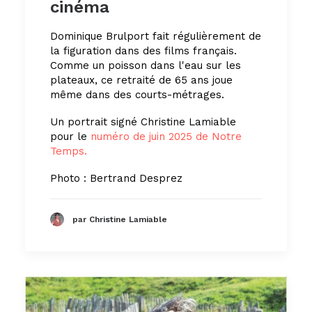
cinéma
Dominique Brulport fait régulièrement de
la figuration dans des films français.
Comme un poisson dans l'eau sur les
plateaux, ce retraité de 65 ans joue
même dans des courts-métrages.
Un portrait signé Christine Lamiable
pour le
numéro de juin 2025 de Notre
Temps.
Photo : Bertrand Desprez
par Christine Lamiable