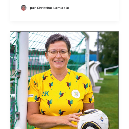
par Christine Lamiable