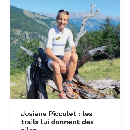
Josiane Piccolet : les
trails lui donnent des
ailes