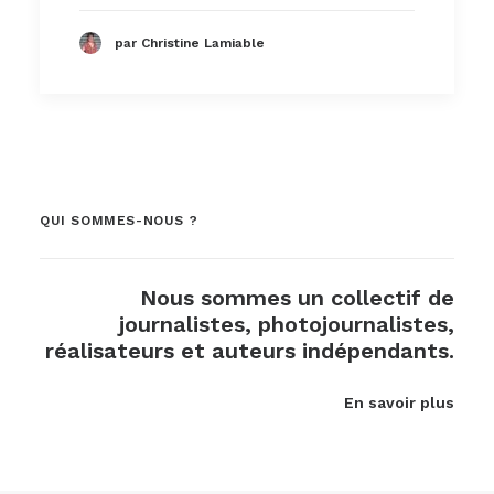
par Christine Lamiable
QUI SOMMES-NOUS ?
Nous sommes un collectif de
journalistes, photojournalistes,
réalisateurs et auteurs indépendants.
En savoir plus