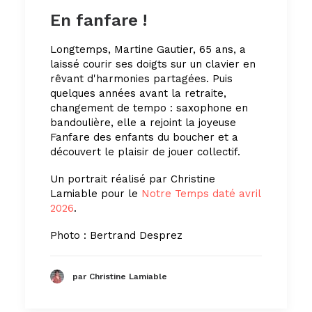
En fanfare !
Longtemps, Martine Gautier, 65 ans, a
laissé courir ses doigts sur un clavier en
rêvant d'harmonies partagées. Puis
quelques années avant la retraite,
changement de tempo : saxophone en
bandoulière, elle a rejoint la joyeuse
Fanfare des enfants du boucher et a
découvert le plaisir de jouer collectif.
Un portrait réalisé par Christine
Lamiable pour le
Notre Temps daté avril
2026
.
Photo : Bertrand Desprez
par Christine Lamiable