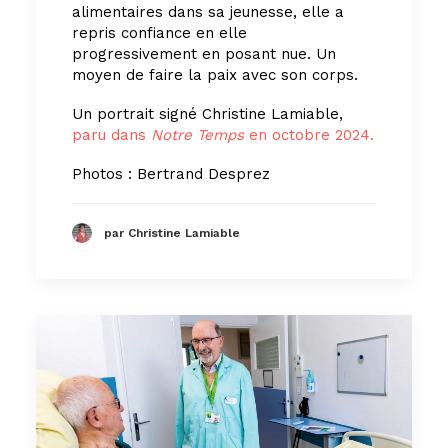
alimentaires dans sa jeunesse, elle a
repris confiance en elle
progressivement en posant nue. Un
moyen de faire la paix avec son corps.
Un portrait signé Christine Lamiable,
paru dans
Notre Temps
en octobre 2024.
Photos : Bertrand Desprez
par Christine Lamiable