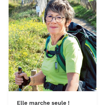
Elle marche seule !