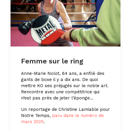
Femme sur le ring
Anne-Marie Nolot, 64 ans, a enfilé des
gants de boxe il y a dix ans. De quoi
mettre KO ses préjugés sur le noble art.
Rencontre avec une compétitrice qui
n’est pas près de jeter l’éponge…
Un reportage de Christine Lamiable pour
Notre Temps,
paru dans le numéro de
mars 2025
.