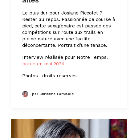
Le plus dur pour Josiane Piccolet ?
Rester au repos. Passionnée de course à
pied, cette sexagénaire est passée des
compétitions sur route aux trails en
pleine nature avec une facilité
déconcertante. Portrait d’une tenace.
Interview réalisée pour Notre Temps,
parue en mai 2024.
Photos : droits réservés.
par Christine Lamiable