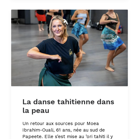
La danse tahitienne dans
la peau
Un retour aux sources pour Moea
Ibrahim-Ouali, 61 ans, née au sud de
Papeete. Elle s’est mise au ’ori tahiti il y