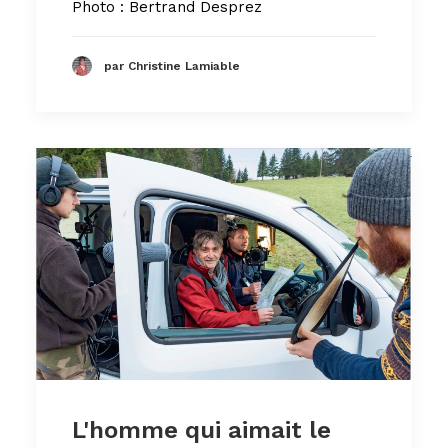
Photo : Bertrand Desprez
par Christine Lamiable
L'homme qui aimait le