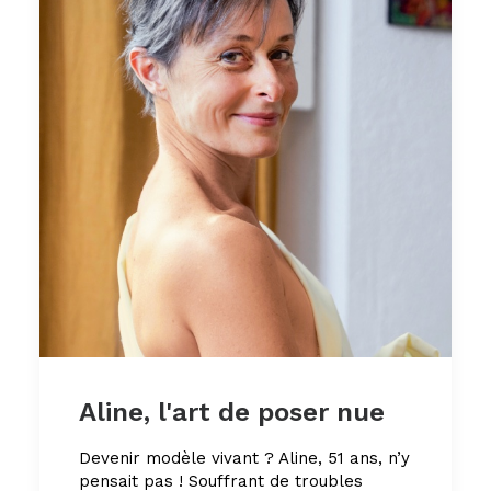
Aline, l'art de poser nue
Devenir modèle vivant ? Aline, 51 ans, n’y
pensait pas ! Souffrant de troubles