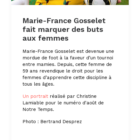
Marie-France Gosselet
fait marquer des buts
aux femmes
Marie-France Gosselet est devenue une
mordue de foot à la faveur d’un tournoi
entre mamies. Depuis, cette femme de
59 ans revendique le droit pour les
femmes d’apprendre cette discipline à
tous les âges.
Un portrait
réalisé par Christine
Lamiable pour le numéro d'août de
Notre Temps.
Photo : Bertrand Desprez