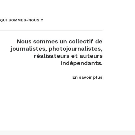
QUI SOMMES-NOUS ?
Nous sommes un collectif de
journalistes, photojournalistes,
réalisateurs et auteurs
indépendants.
En savoir plus