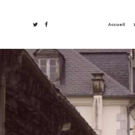
Accueil