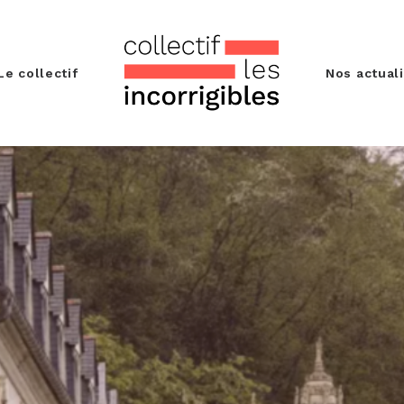
Le collectif
Nos actual