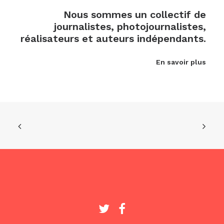
Nous sommes un collectif de
journalistes, photojournalistes,
réalisateurs et auteurs indépendants.
En savoir plus