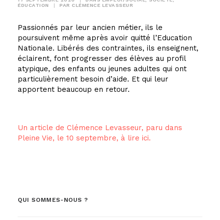
ÉDUCATION
|
PAR
CLÉMENCE LEVASSEUR
Passionnés par leur ancien métier, ils le
poursuivent même après avoir quitté l’Education
Nationale. Libérés des contraintes, ils enseignent,
éclairent, font progresser des élèves au profil
atypique, des enfants ou jeunes adultes qui ont
particulièrement besoin d’aide. Et qui leur
apportent beaucoup en retour.
Un article de Clémence Levasseur, paru dans
Pleine Vie, le 10 septembre, à lire ici.
QUI SOMMES-NOUS ?