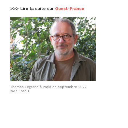
>>> Lire la suite sur
Ouest-France
Thomas Legrand à Paris en septembre 2022
©AnFloreH