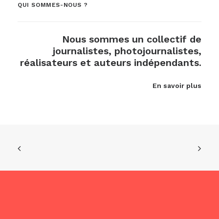
QUI SOMMES-NOUS ?
Nous sommes un collectif de
journalistes, photojournalistes,
réalisateurs et auteurs indépendants.
En savoir plus