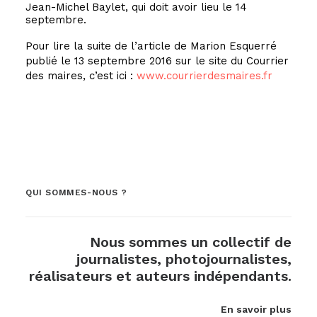
Jean-Michel Baylet, qui doit avoir lieu le 14
septembre.
Pour lire la suite de l’article de Marion Esquerré
publié le 13 septembre 2016 sur le site du Courrier
des maires, c’est ici :
www.courrierdesmaires.fr
QUI SOMMES-NOUS ?
Nous sommes un collectif de
journalistes, photojournalistes,
réalisateurs et auteurs indépendants.
En savoir plus