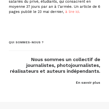
salariés du privé, étudiants, qui consacrent en
moyenne 37 jours par an à l’armée. Un article de 6
pages publié le 23 mai dernier,
à lire ici.
QUI SOMMES-NOUS ?
Nous sommes un collectif de
journalistes, photojournalistes,
réalisateurs et auteurs indépendants.
En savoir plus