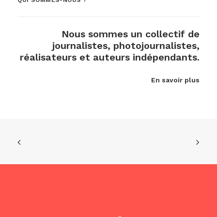
QUI SOMMES-NOUS ?
Nous sommes un collectif de
journalistes, photojournalistes,
réalisateurs et auteurs indépendants.
En savoir plus