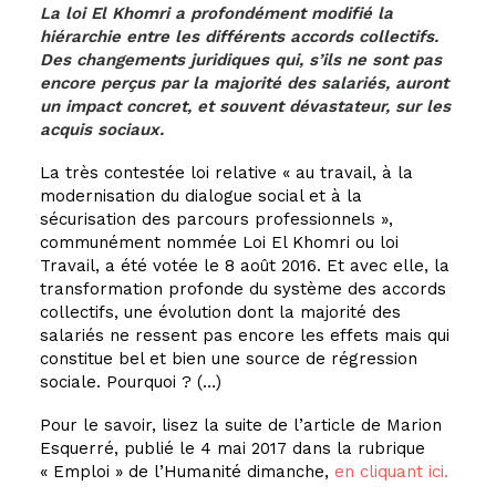
La loi El Khomri a profondément modifié la
hiérarchie entre les différents accords collectifs.
Des changements juridiques qui, s’ils ne sont pas
encore perçus par la majorité des salariés, auront
un impact concret, et souvent dévastateur, sur les
acquis sociaux.
La très contestée loi relative « au travail, à la
modernisation du dialogue social et à la
sécurisation des parcours professionnels »,
communément nommée Loi El Khomri ou loi
Travail, a été votée le 8 août 2016. Et avec elle, la
transformation profonde du système des accords
collectifs, une évolution dont la majorité des
salariés ne ressent pas encore les effets mais qui
constitue bel et bien une source de régression
sociale. Pourquoi ? (…)
Pour le savoir, lisez la suite de l’article de Marion
Esquerré, publié le 4 mai 2017 dans la rubrique
« Emploi » de l’Humanité dimanche,
en cliquant ici.