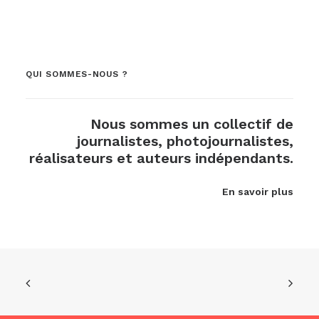
QUI SOMMES-NOUS ?
Nous sommes un collectif de
journalistes, photojournalistes,
réalisateurs et auteurs indépendants.
En savoir plus