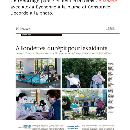
Un reportage publié en août 2020 dans
Le Monde
avec Alexia Eychenne à la plume et Constance
Decorde à la photo.