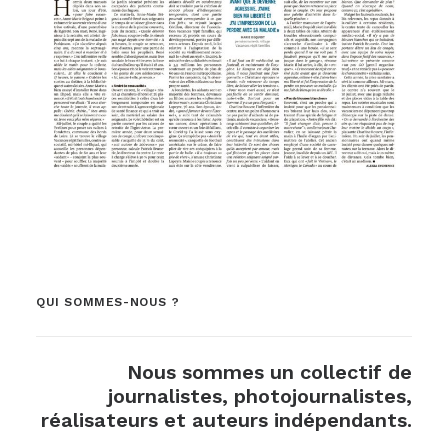
QUI SOMMES-NOUS ?
Nous sommes un collectif de
journalistes, photojournalistes,
réalisateurs et auteurs indépendants.