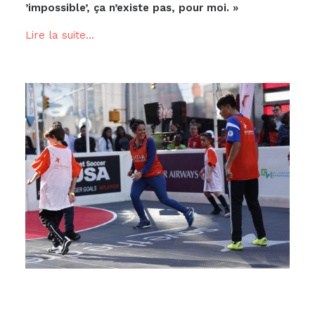
’impossible’, ça n’existe pas, pour moi. »
Lire la suite…