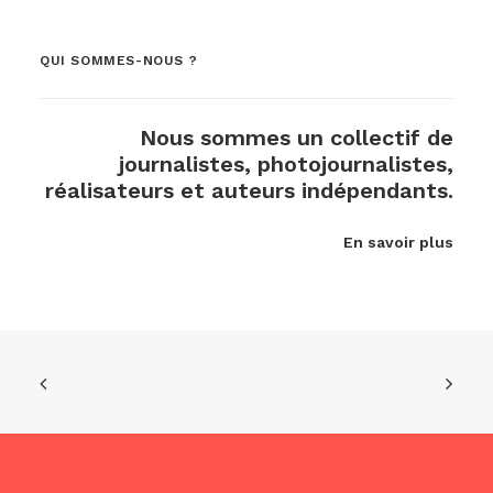
QUI SOMMES-NOUS ?
Nous sommes un collectif de
journalistes, photojournalistes,
réalisateurs et auteurs indépendants.
En savoir plus