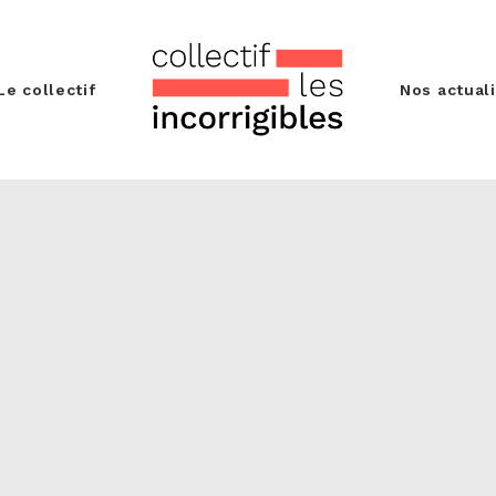
Le collectif
Nos actual