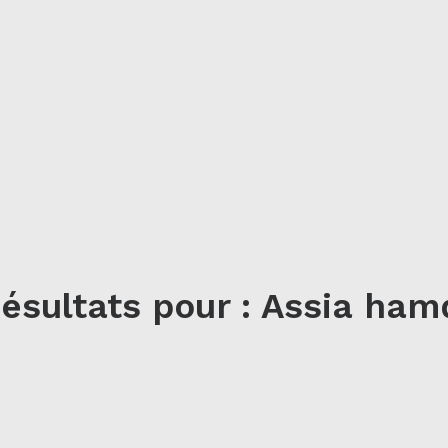
ésultats pour : Assia ham