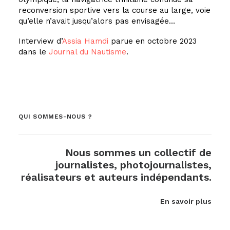
reconversion sportive vers la course au large, voie
qu’elle n’avait jusqu’alors pas envisagée…
Interview d’
Assia Hamdi
parue en octobre 2023
dans le
Journal du Nautisme
.
QUI SOMMES-NOUS ?
Nous sommes un collectif de
journalistes, photojournalistes,
réalisateurs et auteurs indépendants.
En savoir plus