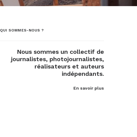
QUI SOMMES-NOUS ?
Nous sommes un collectif de
journalistes, photojournalistes,
réalisateurs et auteurs
indépendants.
En savoir plus