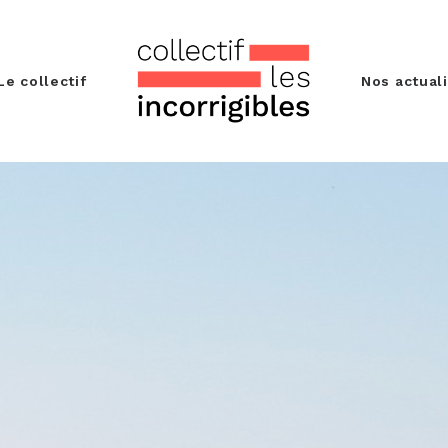
Le collectif
Nos actual