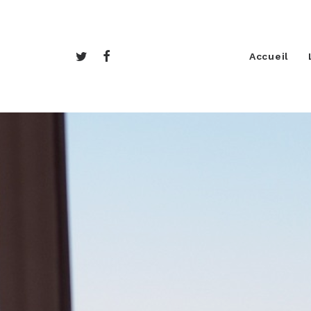
Accueil