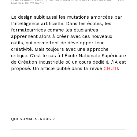
MALIKA BUTZBACH
Le design subit aussi les mutations amorcées par
l’intelligence artificielle. Dans les écoles, les
formateur·rices comme les étudiant·es
apprennent alors à créer avec ces nouveaux
outils, qui permettent de développer leur
créativité. Mais toujours avec une approche
critique. C’est le cas à l’École Nationale Supérieure
de Création Industrielle où un cours dédié à l’IA est
proposé. Un article publié dans la revue
CHUT!
.
QUI SOMMES-NOUS ?