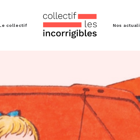
Le collectif
Nos actual