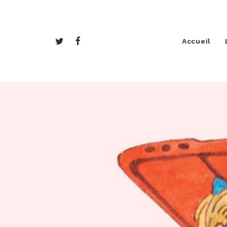
Accueil