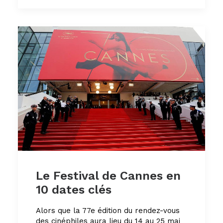
Le Festival de Cannes en
10 dates clés
Alors que la 77e édition du rendez-vous
des cinéphiles aura lieu du 14 au 25 mai