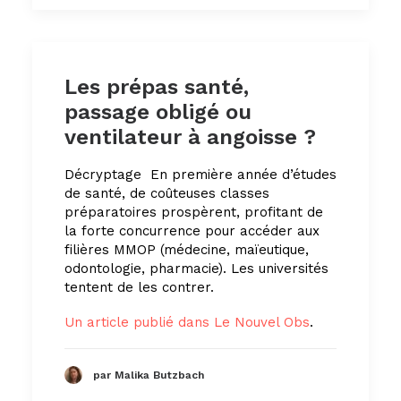
Les prépas santé,
passage obligé ou
ventilateur à angoisse ?
Décryptage
En première année d’études
de santé, de coûteuses classes
préparatoires prospèrent, profitant de
la forte concurrence pour accéder aux
filières MMOP (médecine, maïeutique,
odontologie, pharmacie). Les universités
tentent de les contrer.
Un article publié dans Le Nouvel Obs
.
par Malika Butzbach