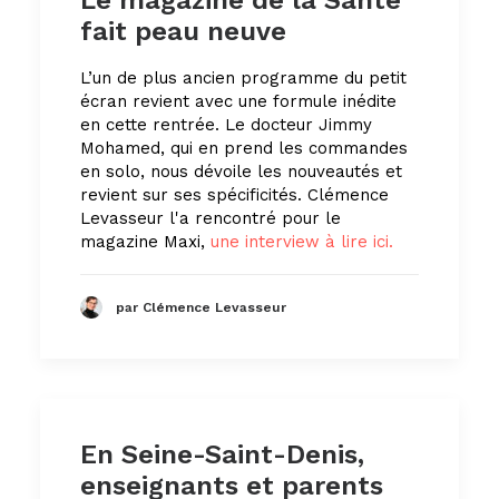
Le magazine de la Santé
fait peau neuve
L’un de plus ancien programme du petit
écran revient avec une formule inédite
en cette rentrée. Le docteur Jimmy
Mohamed, qui en prend les commandes
en solo, nous dévoile les nouveautés et
revient sur ses spécificités. Clémence
Levasseur l'a rencontré pour le
magazine Maxi,
une interview à lire ici.
par Clémence Levasseur
En Seine-Saint-Denis,
enseignants et parents