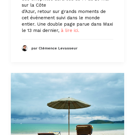
sur la Côte
d’Azur, retour sur grands moments de
cet événement suivi dans le monde
entier. Une double page parue dans Maxi
le 13 mai dernier,
à lire ici.
par Clémence Levasseur