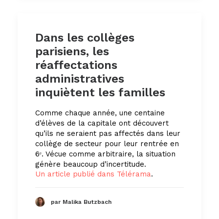
Dans les collèges
parisiens, les
réaffectations
administratives
inquiètent les familles
Comme chaque année, une centaine
d’élèves de la capitale ont découvert
qu’ils ne seraient pas affectés dans leur
collège de secteur pour leur rentrée en
6ᵉ. Vécue comme arbitraire, la situation
génère beaucoup d’incertitude.
Un article publié dans Télérama
.
par Malika Butzbach