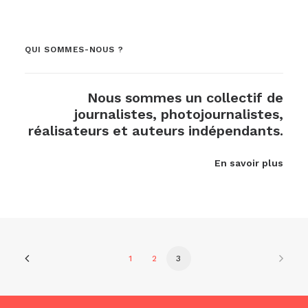
QUI SOMMES-NOUS ?
Nous sommes un collectif de
journalistes, photojournalistes,
réalisateurs et auteurs indépendants.
En savoir plus
1
2
3