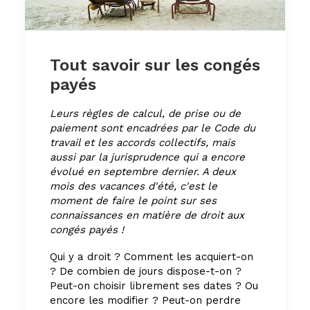
Tout savoir sur les congés
payés
Leurs règles de calcul, de prise ou de
paiement sont encadrées par le Code du
travail et les accords collectifs, mais
aussi par la jurisprudence qui a encore
évolué en septembre dernier. A deux
mois des vacances d'été, c'est le
moment de faire le point sur ses
connaissances en matière de droit aux
congés payés !
Qui y a droit ? Comment les acquiert-on
? De combien de jours dispose-t-on ?
Peut-on choisir librement ses dates ? Ou
encore les modifier ? Peut-on perdre