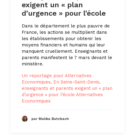
exigent un « plan
d’urgence » pour l’école
Dans le département le plus pauvre de
France, les actions se multiplient dans
les établissements pour obtenir les
moyens financiers et humains qui leur
manquent cruellement. Enseignants et
parents manifestent le 7 mars devant le
ministère.
Un reportage pour Alternatives
Economiques
.
En Seine-Saint-Denis,
enseignants et parents exigent un « plan
d’urgence » pour l’école Alternatives
Economiques
par Malika Butzbach