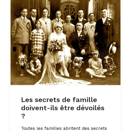
Les secrets de famille
doivent-ils être dévoilés
?
Toutes les familles abritent des secrets