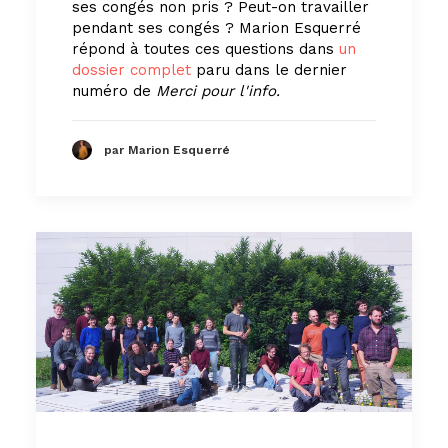
ses congés non pris ? Peut-on travailler
pendant ses congés ? Marion Esquerré
répond à toutes ces questions dans
un
dossier complet
paru dans le dernier
numéro de
Merci pour l'info.
par Marion Esquerré