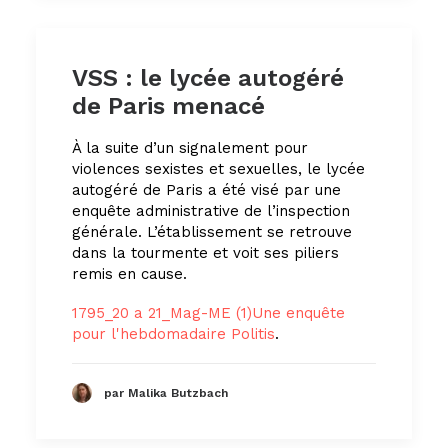
VSS : le lycée autogéré
de Paris menacé
À la suite d’un signalement pour
violences sexistes et sexuelles, le lycée
autogéré de Paris a été visé par une
enquête administrative de l’inspection
générale. L’établissement se retrouve
dans la tourmente et voit ses piliers
remis en cause.
1795_20 a 21_Mag-ME (1)
Une enquête
pour l'hebdomadaire Politis
.
par Malika Butzbach