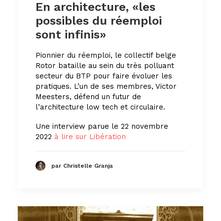
En architecture, «les
possibles du réemploi
sont infinis»
Pionnier du réemploi, le collectif belge
Rotor bataille au sein du très polluant
secteur du BTP pour faire évoluer les
pratiques. L’un de ses membres, Victor
Meesters, défend un futur de
l’architecture low tech et circulaire.
Une interview parue le 22 novembre
2022
à lire sur Libération
par Christelle Granja