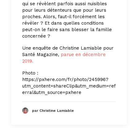
qui se révèlent parfois aussi nuisibles
pour leurs détenteurs que pour leurs
proches. Alors, faut-il forcément les
révéler ? Et dans quelles conditions
peut-on le faire sans blesser la famille
concernée ?
Une enquête de Christine Lamiable pour
Santé Magazine,
parue en décembre
2019.
Photo :
https://pxhere.com/fr/photo/245996?
utm_content=shareClip&utm_medium=ref
erral&utm_source=pxhere
par Christine Lamiable