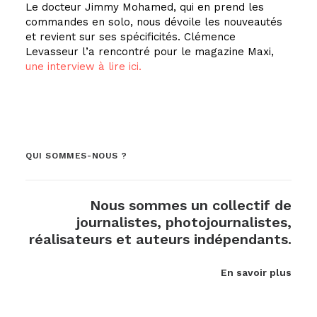
Le docteur Jimmy Mohamed, qui en prend les
commandes en solo, nous dévoile les nouveautés
et revient sur ses spécificités. Clémence
Levasseur l’a rencontré pour le magazine Maxi,
une interview à lire ici.
QUI SOMMES-NOUS ?
Nous sommes un collectif de
journalistes, photojournalistes,
réalisateurs et auteurs indépendants.
En savoir plus