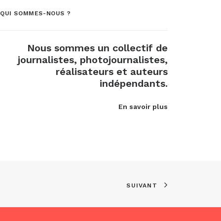
QUI SOMMES-NOUS ?
Nous sommes un collectif de
journalistes, photojournalistes,
réalisateurs et auteurs
indépendants.
En savoir plus
SUIVANT