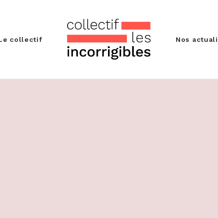
Le collectif
Nos actual