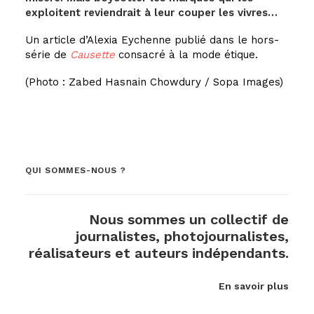
exploitent reviendrait à leur couper les vivres…
Un article d’Alexia Eychenne publié dans le hors-
série de
Causette
consacré à la mode étique.
(Photo : Zabed Hasnain Chowdury / Sopa Images)
QUI SOMMES-NOUS ?
Nous sommes un collectif de
journalistes, photojournalistes,
réalisateurs et auteurs indépendants.
En savoir plus