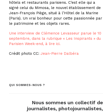
hôtels et restaurants parisiens. C’est elle qui a
signé celui du Mimosa, le nouvel établissement de
Jean-François Piège, situé à l’Hôtel de la Marine
(Paris). Un vrai bonheur pour cette passionnée par
le patrimoine et les objets rares.
Une interview de Clémence Levasseur parue le 10
septembre, dans la rubrique « Les Inspirants » du
Parisien Week-end, à lire ici.
Crédit photo CC:
Jean-Pierre Dalbéra
QUI SOMMES-NOUS ?
Nous sommes un collectif de
journalistes, photojournalistes,