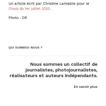
Un article écrit par Christine Lamiable pour le
Okapi du 1er juillet 2020.
Photo : DR
QUI SOMMES-NOUS ?
Nous sommes un collectif de
journalistes, photojournalistes,
réalisateurs et auteurs indépendants.
En savoir plus