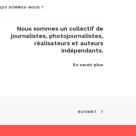
QUI SOMMES-NOUS ?
Nous sommes un collectif de
journalistes, photojournalistes,
réalisateurs et auteurs
indépendants.
En savoir plus
SUIVANT