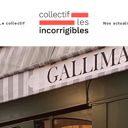
Le collectif
Nos actual