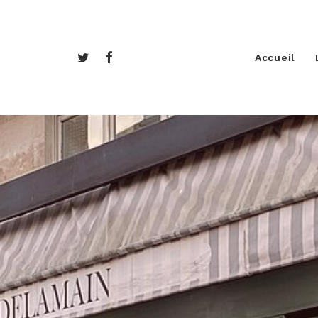
Accueil