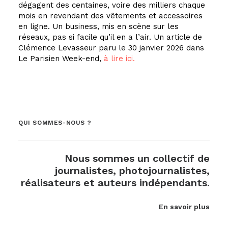
dégagent des centaines, voire des milliers chaque
mois en revendant des vêtements et accessoires
en ligne. Un business, mis en scène sur les
réseaux, pas si facile qu’il en a l’air. Un article de
Clémence Levasseur paru le 30 janvier 2026 dans
Le Parisien Week-end,
à lire ici.
QUI SOMMES-NOUS ?
Nous sommes un collectif de
journalistes, photojournalistes,
réalisateurs et auteurs indépendants.
En savoir plus