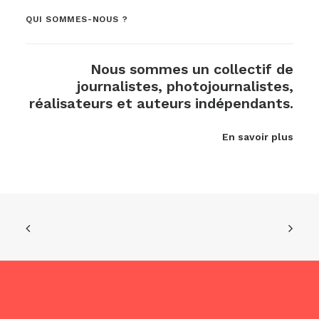
QUI SOMMES-NOUS ?
Nous sommes un collectif de
journalistes, photojournalistes,
réalisateurs et auteurs indépendants.
En savoir plus