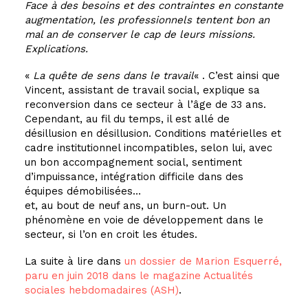
Face à des besoins et des contraintes en constante
augmentation, les professionnels tentent bon an
mal an de conserver le cap de leurs missions.
Explications.
«
La quête de sens dans le travail
« . C’est ainsi que
Vincent, assistant de travail social, explique sa
reconversion dans ce secteur à l’âge de 33 ans.
Cependant, au fil du temps, il est allé de
désillusion en désillusion. Conditions matérielles et
cadre institutionnel incompatibles, selon lui, avec
un bon accompagnement social, sentiment
d’impuissance, intégration difficile dans des
équipes démobilisées…
et, au bout de neuf ans, un burn-out. Un
phénomène en voie de développement dans le
secteur, si l’on en croit les études.
La suite à lire dans
un dossier de Marion Esquerré,
paru en juin 2018 dans le magazine Actualités
sociales hebdomadaires (ASH)
.