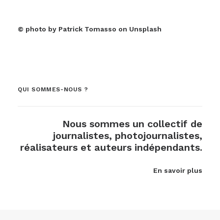
© photo by Patrick Tomasso on Unsplash
QUI SOMMES-NOUS ?
Nous sommes un collectif de
journalistes, photojournalistes,
réalisateurs et auteurs indépendants.
En savoir plus