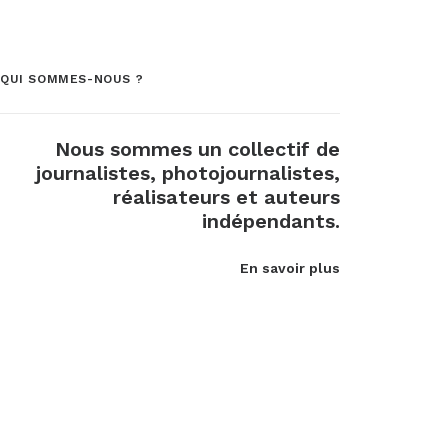
QUI SOMMES-NOUS ?
Nous sommes un collectif de
journalistes, photojournalistes,
réalisateurs et auteurs
indépendants.
En savoir plus