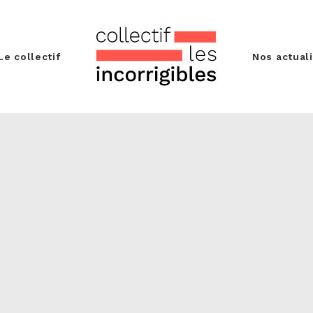
Le collectif
Nos actual