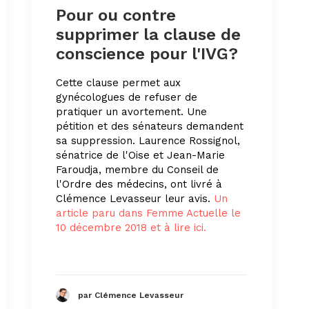
Pour ou contre
supprimer la clause de
conscience pour l'IVG?
Cette clause permet aux
gynécologues de refuser de
pratiquer un avortement. Une
pétition et des sénateurs demandent
sa suppression. Laurence Rossignol,
sénatrice de l'Oise et Jean-Marie
Faroudja, membre du Conseil de
l'Ordre des médecins, ont livré à
Clémence Levasseur leur avis.
Un
article paru dans Femme Actuelle le
10 décembre 2018 et à lire ici.
par Clémence Levasseur