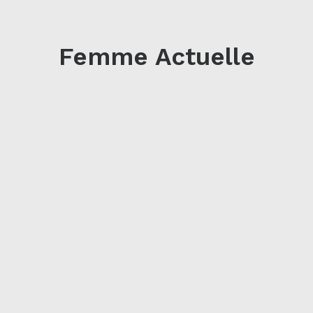
Femme Actuelle