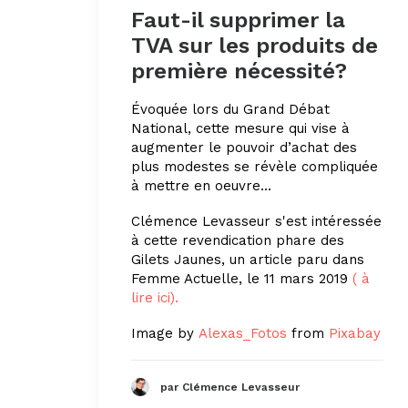
Faut-il supprimer la
TVA sur les produits de
première nécessité?
Évoquée lors du Grand Débat
National, cette mesure qui vise à
augmenter le pouvoir d’achat des
plus modestes se révèle compliquée
à mettre en oeuvre...
Clémence Levasseur s'est intéressée
à cette revendication phare des
Gilets Jaunes, un article paru dans
Femme Actuelle, le 11 mars 2019
( à
lire ici).
Image by
Alexas_Fotos
from
Pixabay
par Clémence Levasseur