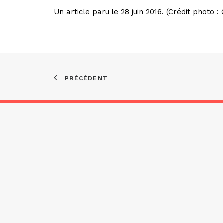
Un article paru le 28 juin 2016. (Crédit photo :
PRÉCÉDENT
Asso