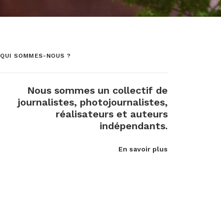
QUI SOMMES-NOUS ?
Nous sommes un collectif de
journalistes, photojournalistes,
réalisateurs et auteurs
indépendants.
En savoir plus