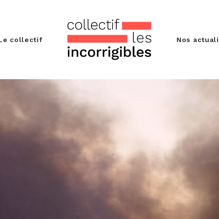
Le collectif
Nos actual