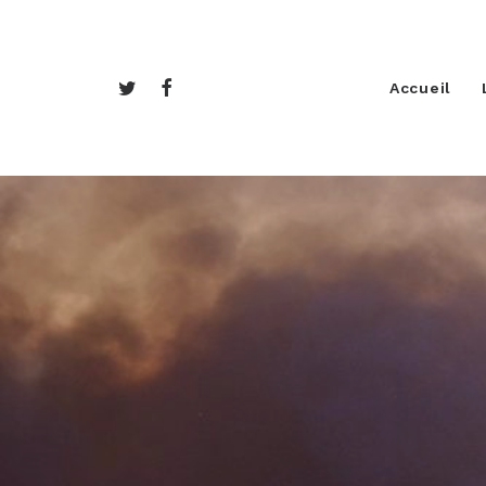
Accueil