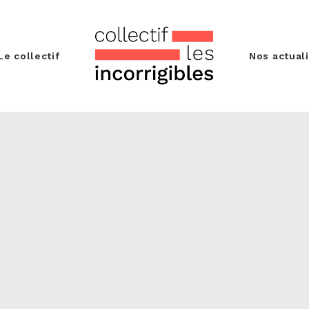
Le collectif
Nos actual