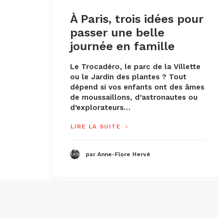
À Paris, trois idées pour
passer une belle
journée en famille
Le Trocadéro, le parc de la Villette
ou le Jardin des plantes ? Tout
dépend si vos enfants ont des âmes
de moussaillons, d’astronautes ou
d’explorateurs…
LIRE LA SUITE
par Anne-Flore Hervé