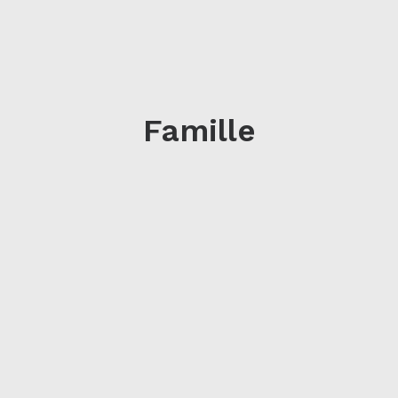
Famille