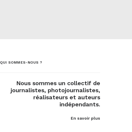
QUI SOMMES-NOUS ?
Nous sommes un collectif de
journalistes, photojournalistes,
réalisateurs et auteurs
indépendants.
En savoir plus