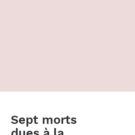
Sept morts
dues à la